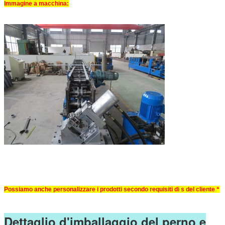
Immagine a macchina:
Possiamo anche personalizzare i prodotti secondo requisiti di s del cliente “
Dettaglio d'imballaggio del perno e