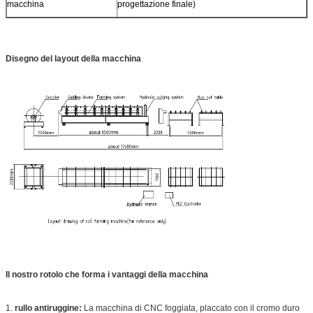
macchina
progettazione finale)
Disegno del layout della macchina
Il nostro rotolo che forma i vantaggi della macchina
1.
rullo antiruggine:
La macchina di CNC foggiata, placcato con il cromo duro