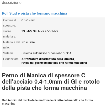
descrizione
Roll Stud e pista che formano macchina
Gamma di
0.3-0.7mm
spessore:
sforzo
235MPa 345MPa e 550MPa.
materiale:
Materiale del
No.45steel
rullo:
Sistema:
Sistema automatico di controllo di SpA
Attrezzature di formatura della lamiera
Evidenziare:
,
rotolo del perno del metallo che forma macchina
Perno di Manica di spessore C
dell'acciaio 0.4-1.0mm di GI e rotolo
della pista che forma macchina
Dati tecnici del rotolo delle mattonelle di tetto del metallo che forma
macchina