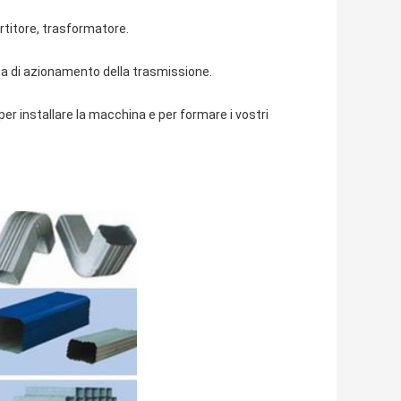
rtitore, trasformatore.
ma di azionamento della trasmissione.
 per installare la macchina e per formare i vostri