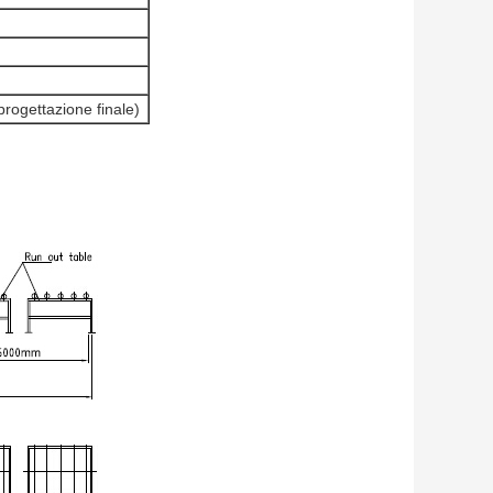
rogettazione finale)