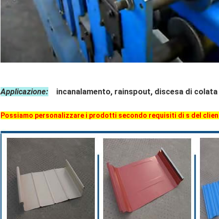
Applicazione:
incanalamento, rainspout, discesa di colata
Possiamo personalizzare i prodotti secondo requisiti di s del client