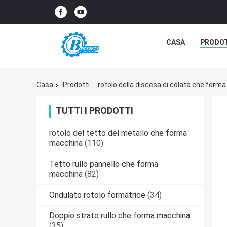
CASA
PRODO
Casa
Prodotti
rotolo della discesa di colata che form
TUTTI I PRODOTTI
rotolo del tetto del metallo che forma
macchina
(110)
Tetto rullo pannello che forma
macchina
(82)
Ondulato rotolo formatrice
(34)
Doppio strato rullo che forma macchina
(35)