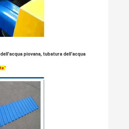
 dell'acqua piovana, tubatura dell'acqua
e '